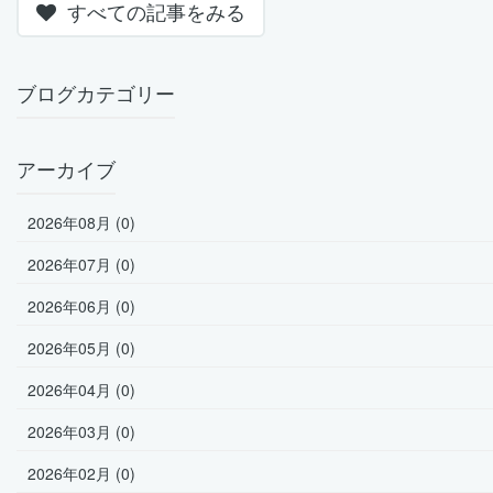
すべての記事をみる
ブログカテゴリー
アーカイブ
2026年08月 (0)
2026年07月 (0)
2026年06月 (0)
2026年05月 (0)
2026年04月 (0)
2026年03月 (0)
2026年02月 (0)