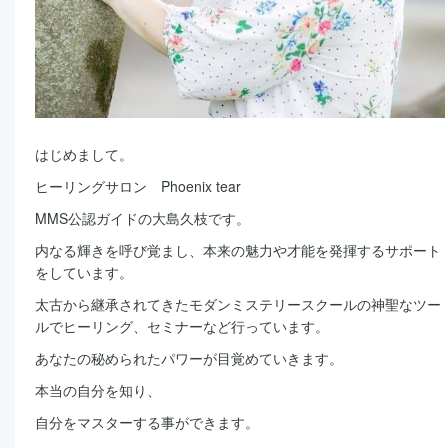
はじめまして。
ヒーリングサロン Phoenix tear
MMS公認ガイドの大島久枝です。
内なる輝きを呼び覚まし、本来の魅力や才能を発揮するサポート
をしています。
太古から継承されてきたモダンミステリースクールの神聖なツー
ルでヒーリング、セミナーなど行っています。
あなたの秘められたパワーが目覚めていきます。
本当の自分を知り、
自分をマスターする事ができます。