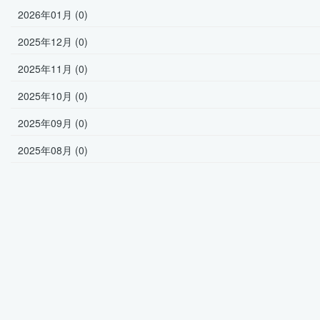
2026年01月 (0)
2025年12月 (0)
2025年11月 (0)
2025年10月 (0)
2025年09月 (0)
2025年08月 (0)