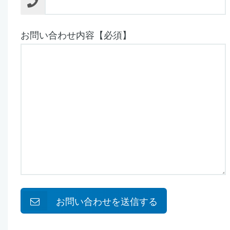
お問い合わせ内容【必須】
お問い合わせを送信する