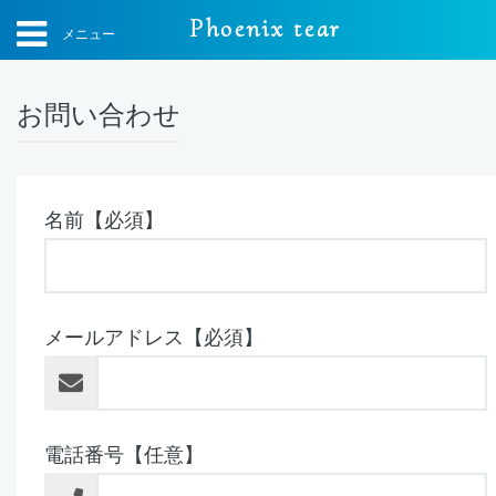
Phoenix tear
メニュー
お問い合わせ
名前【必須】
メールアドレス【必須】
電話番号【任意】