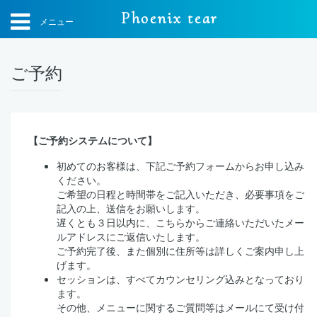
Phoenix tear
メニュー
ご予約
【ご予約システムについて】
初めてのお客様は、下記ご予約フォームからお申し込み
ください。
ご希望の日程と時間帯をご記入いただき、必要事項をご
記入の上、送信をお願いします。
遅くとも３日以内に、こちらからご連絡いただいたメー
ルアドレスにご返信いたします。
ご予約完了後、また個別に住所等は詳しくご案内申し上
げます。
セッションは、すべてカウンセリング込みとなっており
ます。
その他、メニューに関するご質問等はメールにて受け付