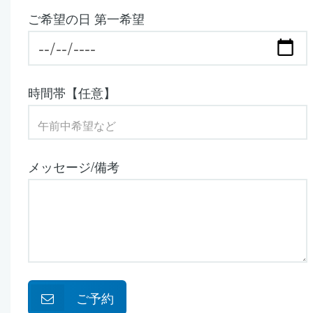
ご希望の日 第一希望
時間帯【任意】
メッセージ/備考
ご予約