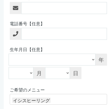
電話番号【任意】
生年月日【任意】
年
月
日
ご希望のメニュー
イシスヒーリング