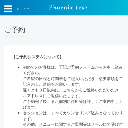
Phoenix tear
メニュー
ご予約
【ご予約システムについて】
初めてのお客様は、下記ご予約フォームからお申し込み
ください。
ご希望の日程と時間帯をご記入いただき、必要事項をご
記入の上、送信をお願いします。
遅くとも３日以内に、こちらからご連絡いただいたメー
ルアドレスにご返信いたします。
ご予約完了後、また個別に住所等は詳しくご案内申し上
げます。
セッションは、すべてカウンセリング込みとなっており
ます。
その他、メニューに関するご質問等はメールにて受け付