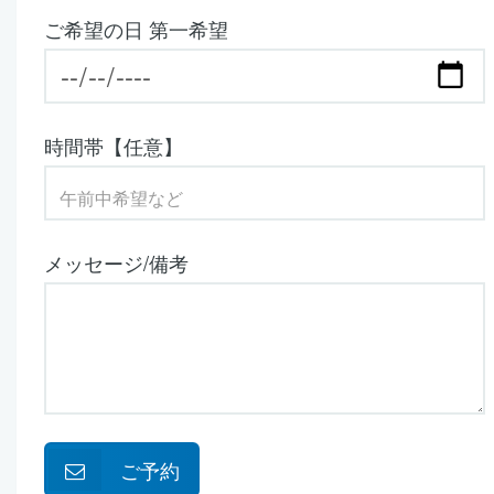
ご希望の日 第一希望
時間帯【任意】
メッセージ/備考
ご予約