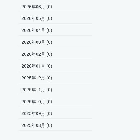
2026年06月 (0)
2026年05月 (0)
2026年04月 (0)
2026年03月 (0)
2026年02月 (0)
2026年01月 (0)
2025年12月 (0)
2025年11月 (0)
2025年10月 (0)
2025年09月 (0)
2025年08月 (0)