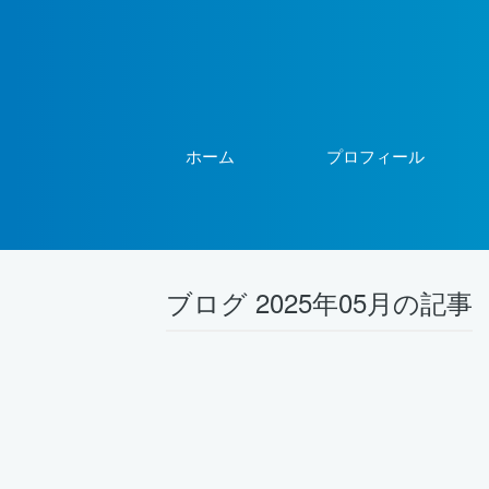
ホーム
プロフィール
ブログ 2025年05月の記事