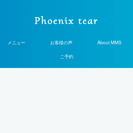
Phoenix tear
メニュー
お客様の声
About MMS
ご予約