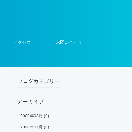
アクセス
お問い合わせ
ブログカテゴリー
アーカイブ
2026年08月 (0)
2026年07月 (0)