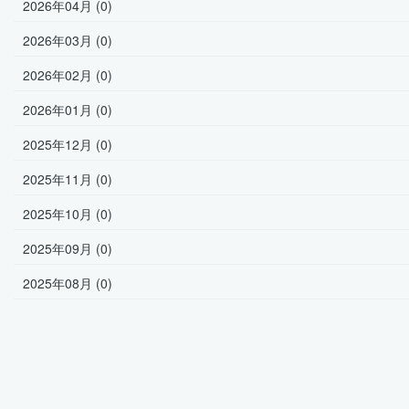
2026年04月 (0)
2026年03月 (0)
2026年02月 (0)
2026年01月 (0)
2025年12月 (0)
2025年11月 (0)
2025年10月 (0)
2025年09月 (0)
2025年08月 (0)