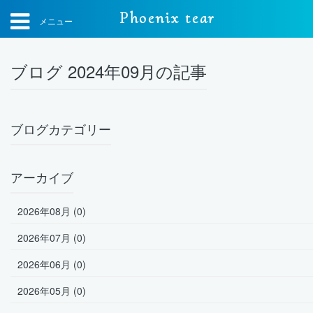
Phoenix tear
メニュー
ブログ 2024年09月の記事
ブログカテゴリー
アーカイブ
2026年08月 (0)
2026年07月 (0)
2026年06月 (0)
2026年05月 (0)