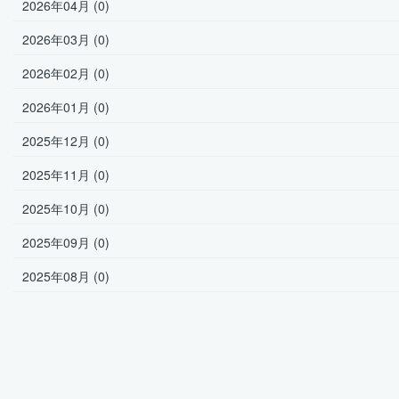
2026年04月 (0)
2026年03月 (0)
2026年02月 (0)
2026年01月 (0)
2025年12月 (0)
2025年11月 (0)
2025年10月 (0)
2025年09月 (0)
2025年08月 (0)