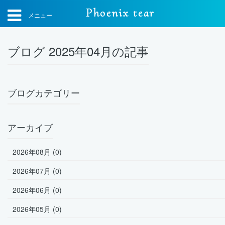
Phoenix tear
メニュー
ブログ 2025年04月の記事
ブログカテゴリー
アーカイブ
2026年08月 (0)
2026年07月 (0)
2026年06月 (0)
2026年05月 (0)